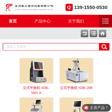
139-1550-0530
首页
产品中心
关于我们
立式平衡机 SDK-
立式平衡机 SDK-20B
5601 A
主营产品？