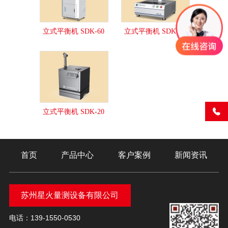
立式平衡机 SDK-60
立式平衡机 SDK-40
立式平衡机 SDK-20
首页
产品中心
客户案例
新闻资讯
苏州星火量测设备有限公司
电话：139-1550-0530