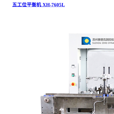
五工位平衡机 XH-7605L