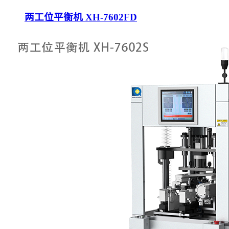
两工位平衡机 XH-7602FD