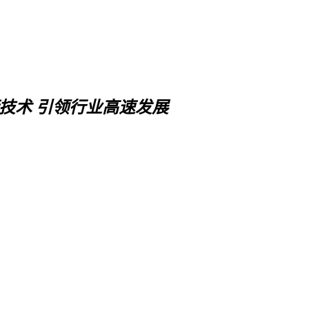
技术 引领行业高速发展