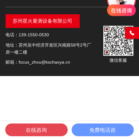
苏州星火量测设备有限公司
电话：139-1550-0530
地址：苏州吴中经济开发区兴南路58号2号厂
房一楼二楼
微信客服
邮箱：focus_zhou@kschaoya.cn
在线咨询
免费电话咨